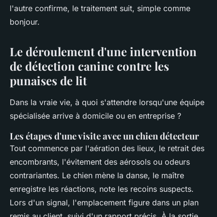
l'autre confirme, le traitement suit, simple comme
bonjour.
Le déroulement d'une intervention
de détection canine contre les
punaises de lit
Dans la vraie vie, à quoi s'attendre lorsqu'une équipe
spécialisée arrive à domicile ou en entreprise ?
Les étapes d'une visite avec un chien détecteur
Tout commence par l'aération des lieux, le retrait des
encombrants, l'évitement des aérosols ou odeurs
contrariantes. Le chien mène la danse, le maître
enregistre les réactions, note les recoins suspects.
Lors d'un signal, l'emplacement figure dans un plan
remis au client, suivi d'un rapport précis. À la sortie,