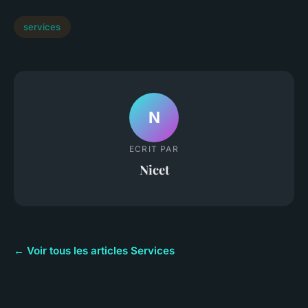
services
N
ECRIT PAR
Nicet
← Voir tous les articles Services