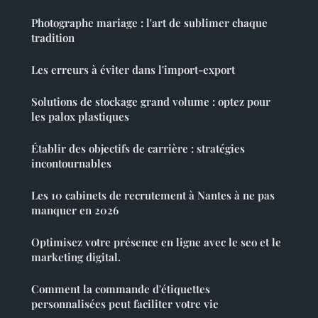
Photographe mariage : l'art de sublimer chaque
tradition
Les erreurs à éviter dans l'import-export
Solutions de stockage grand volume : optez pour
les palox plastiques
Établir des objectifs de carrière : stratégies
incontournables
Les 10 cabinets de recrutement à Nantes à ne pas
manquer en 2026
Optimisez votre présence en ligne avec le seo et le
marketing digital.
Comment la commande d'étiquettes
personnalisées peut faciliter votre vie