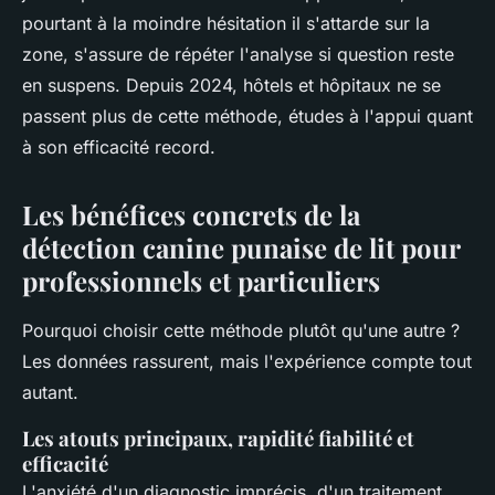
pourtant à la moindre hésitation il s'attarde sur la
zone, s'assure de répéter l'analyse si question reste
en suspens. Depuis 2024, hôtels et hôpitaux ne se
passent plus de cette méthode, études à l'appui quant
à son efficacité record.
Les bénéfices concrets de la
détection canine punaise de lit pour
professionnels et particuliers
Pourquoi choisir cette méthode plutôt qu'une autre ?
Les données rassurent, mais l'expérience compte tout
autant.
Les atouts principaux, rapidité fiabilité et
efficacité
L'anxiété d'un diagnostic imprécis, d'un traitement