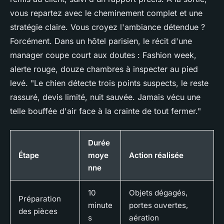
vous repartez avec le cheminement complet et une
stratégie claire. Vous croyez l'ambiance détendue ?
Forcément. Dans un hôtel parisien, le récit d'une
manager coupe court aux doutes : Fashion week,
alerte rouge, douze chambres à inspecter au pied
levé. "Le chien détecte trois points suspects, le reste
rassuré, devis limité, nuit sauvée. Jamais vécu une
telle bouffée d'air face à la crainte de tout fermer."
Durée
Étape
moye
Action réalisée
nne
10
Objets dégagés,
Préparation
minute
portes ouvertes,
des pièces
s
aération