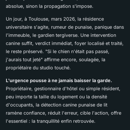
absolue, sinon la propagation s'impose.
Un jour, à Toulouse, mars 2026, la résidence
universitaire s'agite, rumeur de punaise, panique dans
l'immeuble, le gardien tergiverse. Une intervention
canine suffit, verdict immédiat, foyer localisé et traité,
le reste préservé. "Si le chien n'était pas passé,
j'aurais tout jeté" affirme encore, soulagée, la
propriétaire du studio touché.
L'urgence pousse à ne jamais baisser la garde.
Propriétaire, gestionnaire d'hôtel ou simple résident,
peu importe la taille du logement ou la densité
d'occupants, la détection canine punaise de lit
ramène confiance, réduit l'erreur, cible l'action, offre
l'essentiel : la tranquillité enfin retrouvée.