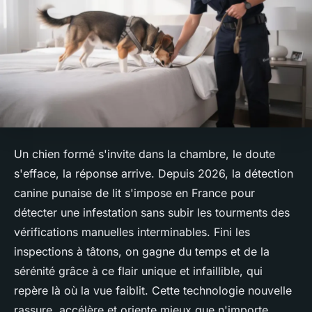
Un chien formé s'invite dans la chambre, le doute
s'efface, la réponse arrive. Depuis 2026, la détection
canine punaise de lit s'impose en France pour
détecter une infestation sans subir les tourments des
vérifications manuelles interminables. Fini les
inspections à tâtons, on gagne du temps et de la
sérénité grâce à ce flair unique et infaillible, qui
repère là où la vue faiblit. Cette technologie nouvelle
rassure, accélère et oriente mieux que n'importe