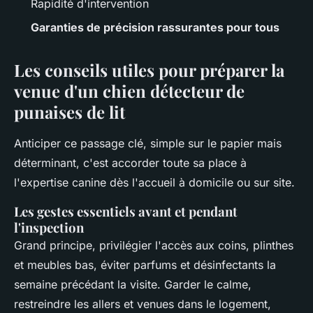
Rapidité d'intervention
Garanties de précision rassurantes pour tous
Les conseils utiles pour préparer la
venue d'un chien détecteur de
punaises de lit
Anticiper ce passage clé, simple sur le papier mais
déterminant, c'est accorder toute sa place à
l'expertise canine dès l'accueil à domicile ou sur site.
Les gestes essentiels avant et pendant
l'inspection
Grand principe, privilégier l'accès aux coins, plinthes
et meubles bas, éviter parfums et désinfectants la
semaine précédant la visite. Garder le calme,
restreindre les allers et venues dans le logement,