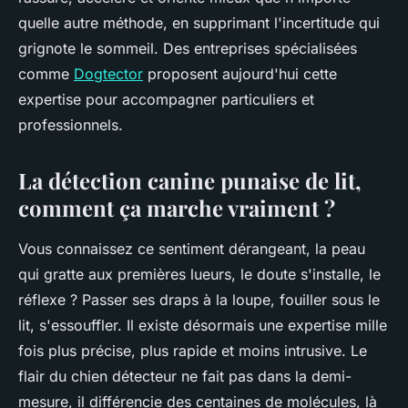
quelle autre méthode, en supprimant l'incertitude qui
grignote le sommeil. Des entreprises spécialisées
comme
Dogtector
proposent aujourd'hui cette
expertise pour accompagner particuliers et
professionnels.
La détection canine punaise de lit,
comment ça marche vraiment ?
Vous connaissez ce sentiment dérangeant, la peau
qui gratte aux premières lueurs, le doute s'installe, le
réflexe ? Passer ses draps à la loupe, fouiller sous le
lit, s'essouffler. Il existe désormais une expertise mille
fois plus précise, plus rapide et moins intrusive. Le
flair du chien détecteur ne fait pas dans la demi-
mesure, il différencie des centaines de molécules, là