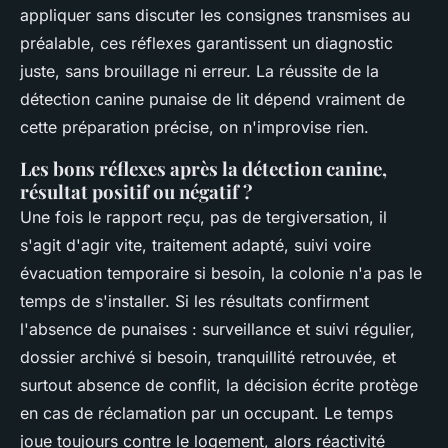
appliquer sans discuter les consignes transmises au
préalable, ces réflexes garantissent un diagnostic
juste, sans brouillage ni erreur. La réussite de la
détection canine punaise de lit dépend vraiment de
cette préparation précise, on n'improvise rien.
Les bons réflexes après la détection canine,
résultat positif ou négatif ?
Une fois le rapport reçu, pas de tergiversation, il
s'agit d'agir vite, traitement adapté, suivi voire
évacuation temporaire si besoin, la colonie n'a pas le
temps de s'installer. Si les résultats confirment
l'absence de punaises : surveillance et suivi régulier,
dossier archivé si besoin, tranquillité retrouvée, et
surtout absence de conflit, la décision écrite protège
en cas de réclamation par un occupant. Le temps
joue toujours contre le logement, alors réactivité