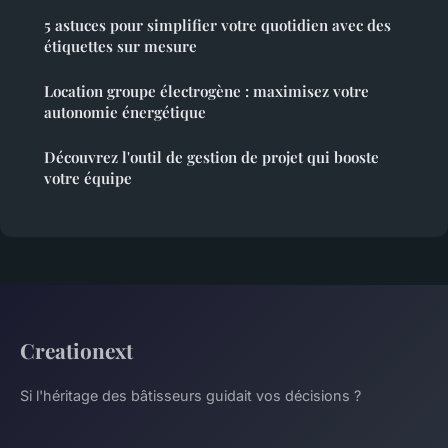
5 astuces pour simplifier votre quotidien avec des
étiquettes sur mesure
Location groupe électrogène : maximisez votre
autonomie énergétique
Découvrez l'outil de gestion de projet qui booste
votre équipe
Creationext
Si l'héritage des bâtisseurs guidait vos décisions ?