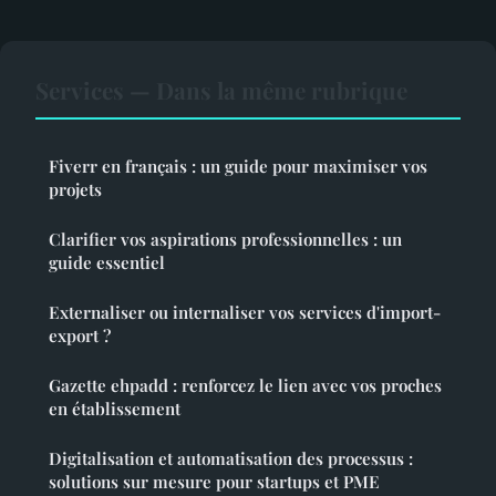
Services — Dans la même rubrique
Fiverr en français : un guide pour maximiser vos
projets
Clarifier vos aspirations professionnelles : un
guide essentiel
Externaliser ou internaliser vos services d'import-
export ?
Gazette ehpadd : renforcez le lien avec vos proches
en établissement
Digitalisation et automatisation des processus :
solutions sur mesure pour startups et PME