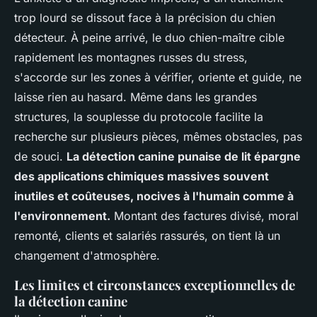
trop lourd se dissout face à la précision du chien
détecteur.
À peine arrivé, le duo chien-maître cible
rapidement les montagnes russes du stress
,
s'accorde sur les zones à vérifier, oriente et guide, ne
laisse rien au hasard. Même dans les grandes
structures, la souplesse du protocole facilite la
recherche sur plusieurs pièces, mêmes obstacles, pas
de souci.
La détection canine punaise de lit épargne
des applications chimiques massives souvent
inutiles et coûteuses, nocives à l'humain comme à
l'environnement.
Montant des factures divisé, moral
remonté, clients et salariés rassurés, on tient là un
changement d'atmosphère.
Les limites et circonstances exceptionnelles de
la détection canine