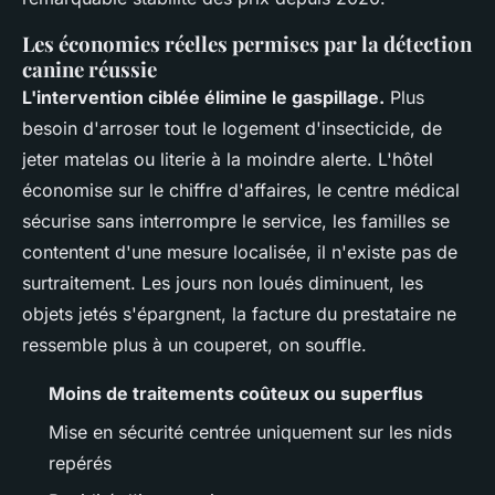
Les économies réelles permises par la détection
canine réussie
L'intervention ciblée élimine le gaspillage.
Plus
besoin d'arroser tout le logement d'insecticide, de
jeter matelas ou literie à la moindre alerte. L'hôtel
économise sur le chiffre d'affaires, le centre médical
sécurise sans interrompre le service, les familles se
contentent d'une mesure localisée, il n'existe pas de
surtraitement. Les jours non loués diminuent, les
objets jetés s'épargnent, la facture du prestataire ne
ressemble plus à un couperet, on souffle.
Moins de traitements coûteux ou superflus
Mise en sécurité centrée uniquement sur les nids
repérés