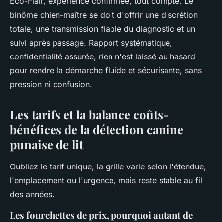
Eco-Flair, expérience confirmée, tout compte. Le
binôme chien-maître se doit d'offrir une discrétion
totale, une transmission fiable du diagnostic et un
suivi après passage. Rapport systématique,
confidentialité assurée, rien n'est laissé au hasard
pour rendre la démarche fluide et sécurisante, sans
pression ni confusion.
Les tarifs et la balance coûts-
bénéfices de la détection canine
punaise de lit
Oubliez le tarif unique, la grille varie selon l'étendue,
l'emplacement ou l'urgence, mais reste stable au fil
des années.
Les fourchettes de prix, pourquoi autant de