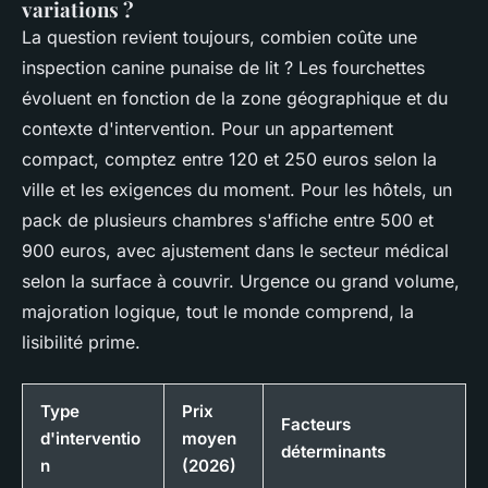
variations ?
La question revient toujours, combien coûte une
inspection canine punaise de lit ? Les fourchettes
évoluent en fonction de la zone géographique et du
contexte d'intervention. Pour un appartement
compact, comptez entre 120 et 250 euros selon la
ville et les exigences du moment. Pour les hôtels, un
pack de plusieurs chambres s'affiche entre 500 et
900 euros, avec ajustement dans le secteur médical
selon la surface à couvrir. Urgence ou grand volume,
majoration logique, tout le monde comprend, la
lisibilité prime.
Type
Prix
Facteurs
d'interventio
moyen
déterminants
n
(2026)