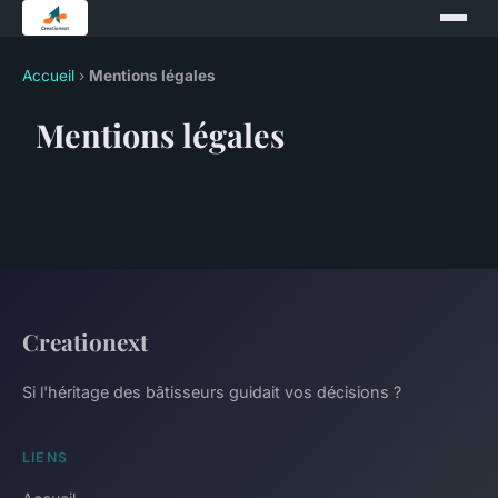
Accueil
›
Mentions légales
Mentions légales
Creationext
Si l'héritage des bâtisseurs guidait vos décisions ?
LIENS