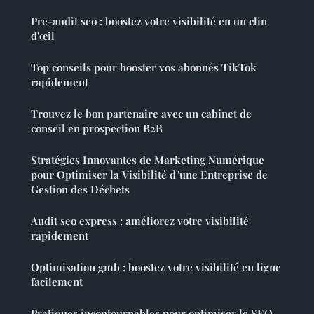
Pre-audit seo : boostez votre visibilité en un clin
d'œil
Top conseils pour booster vos abonnés TikTok
rapidement
Trouvez le bon partenaire avec un cabinet de
conseil en prospection B2B
Stratégies Innovantes de Marketing Numérique
pour Optimiser la Visibilité d"une Entreprise de
Gestion des Déchets
Audit seo express : améliorez votre visibilité
rapidement
Optimisation gmb : boostez votre visibilité en ligne
facilement
Pratiques incontournables pour optimiser le SEO