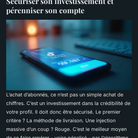
Sécuriser son investissement et
pérenniser son compte
L’achat d’abonnés, ce n’est pas un simple achat de
chiffres. C’est un investissement dans la crédibilité de
votre profil. Il doit donc être sécurisé. Le premier
critère ? La méthode de livraison. Une injection
massive d’un coup ? Rouge. C’est le meilleur moyen
de se faire repérer - voire pénalisé - par l’algorithme.