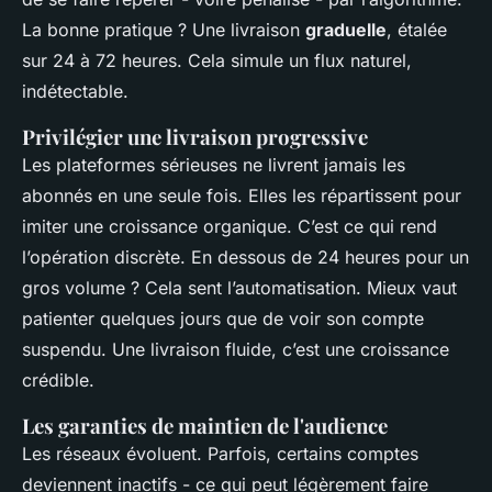
La bonne pratique ? Une livraison
graduelle
, étalée
sur 24 à 72 heures. Cela simule un flux naturel,
indétectable.
Privilégier une livraison progressive
Les plateformes sérieuses ne livrent jamais les
abonnés en une seule fois. Elles les répartissent pour
imiter une croissance organique. C’est ce qui rend
l’opération discrète. En dessous de 24 heures pour un
gros volume ? Cela sent l’automatisation. Mieux vaut
patienter quelques jours que de voir son compte
suspendu. Une livraison fluide, c’est une croissance
crédible.
Les garanties de maintien de l'audience
Les réseaux évoluent. Parfois, certains comptes
deviennent inactifs - ce qui peut légèrement faire