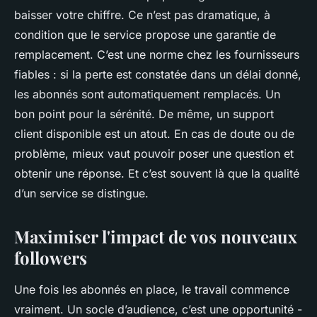
baisser votre chiffre. Ce n’est pas dramatique, à
condition que le service propose une garantie de
remplacement. C’est une norme chez les fournisseurs
fiables : si la perte est constatée dans un délai donné,
les abonnés sont automatiquement remplacés. Un
bon point pour la sérénité. De même, un support
client disponible est un atout. En cas de doute ou de
problème, mieux vaut pouvoir poser une question et
obtenir une réponse.
Et c’est souvent là que la qualité
d’un service se distingue
.
Maximiser l'impact de vos nouveaux
followers
Une fois les abonnés en place, le travail commence
vraiment. Un socle d’audience, c’est une opportunité -