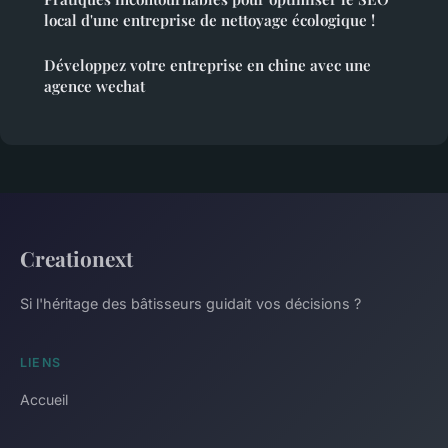
local d'une entreprise de nettoyage écologique !
Développez votre entreprise en chine avec une
agence wechat
Creationext
Si l'héritage des bâtisseurs guidait vos décisions ?
LIENS
Accueil