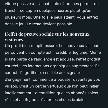
vitrine passive ». L’achat ciblé d’abonnés permet de
franchir ce cap en quelques heures plutôt qu’en
plusieurs mois. Une fois le seuil atteint, vous entrez
dans le jeu. Le reste devient possible.
L'effet de preuve sociale sur les nouveaux
visiteurs
Un profil bien rempli rassure. Les nouveaux visiteurs
perçoivent un compte actif, crédible, légitime. Même
si une partie de l’audience est acquise, l’effet produit
est réel : les interactions organiques augmentent. Et
surtout, l’algorithme, sensible aux signaux
d’engagement, commence à pousser davantage vos
vidéos. C’est un cercle vertueux que l’on peut initier
intelligemment - à condition que les abonnés soient
réels et actifs, pour éviter les chutes brutales.