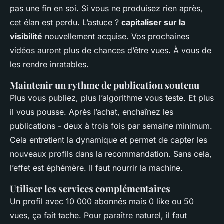
pas une fin en soi. Si vous ne produisez rien après,
cet élan est perdu. L’astuce ?
capitaliser sur la
visibilité
nouvellement acquise. Vos prochaines
vidéos auront plus de chances d’être vues. À vous de
les rendre inratables.
Maintenir un rythme de publication soutenu
Plus vous publiez, plus l’algorithme vous teste. Et plus
il vous pousse. Après l’achat, enchaînez les
publications - deux à trois fois par semaine minimum.
Cela entretient la dynamique et permet de capter les
nouveaux profils dans la recommandation. Sans cela,
l’effet est éphémère. Il faut nourrir la machine.
Utiliser les services complémentaires
Un profil avec 10 000 abonnés mais 0 like ou 50
vues, ça fait tache. Pour paraître naturel, il faut