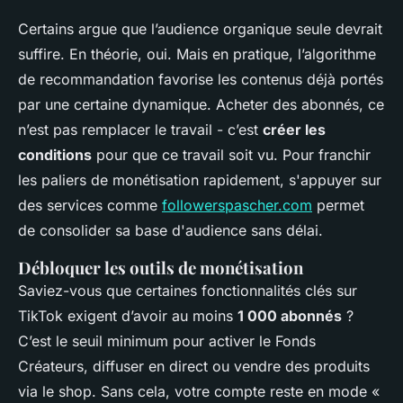
Certains argue que l’audience organique seule devrait
suffire. En théorie, oui. Mais en pratique, l’algorithme
de recommandation favorise les contenus déjà portés
par une certaine dynamique. Acheter des abonnés, ce
n’est pas remplacer le travail - c’est
créer les
conditions
pour que ce travail soit vu. Pour franchir
les paliers de monétisation rapidement, s'appuyer sur
des services comme
followerspascher.com
permet
de consolider sa base d'audience sans délai.
Débloquer les outils de monétisation
Saviez-vous que certaines fonctionnalités clés sur
TikTok exigent d’avoir au moins
1 000 abonnés
?
C’est le seuil minimum pour activer le Fonds
Créateurs, diffuser en direct ou vendre des produits
via le shop. Sans cela, votre compte reste en mode «