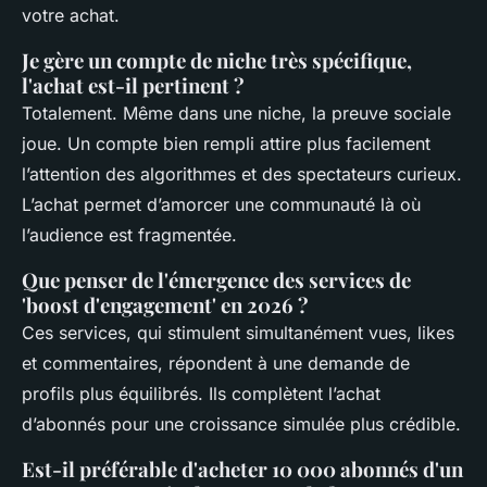
votre achat.
Je gère un compte de niche très spécifique,
l'achat est-il pertinent ?
Totalement. Même dans une niche, la preuve sociale
joue. Un compte bien rempli attire plus facilement
l’attention des algorithmes et des spectateurs curieux.
L’achat permet d’amorcer une communauté là où
l’audience est fragmentée.
Que penser de l'émergence des services de
'boost d'engagement' en 2026 ?
Ces services, qui stimulent simultanément vues, likes
et commentaires, répondent à une demande de
profils plus équilibrés. Ils complètent l’achat
d’abonnés pour une croissance simulée plus crédible.
Est-il préférable d'acheter 10 000 abonnés d'un