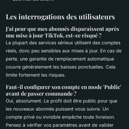
Les interrogations des utilisateurs
J'ai peur que mes abonnés disparaissent après
une mise à jour TikTok, est-ce risqué ?
La plupart des services sérieux utilisent des comptes
réels, donc peu sensibles aux mises à jour. En cas de
perte, une garantie de remplacement automatique
couvre généralement les baisses ponctuelles. Cela
limite fortement les risques.
Faut-il configurer son compte en mode 'Public'
avant de passer commande ?
Oui, absolument. Le profil doit être public pour que
les nouveaux abonnés puissent vous suivre. Un
compte privé ou invisible empêche toute livraison.
Pensez à vérifier vos paramètres avant de valider