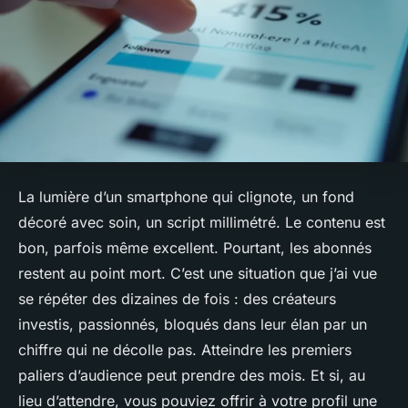
La lumière d’un smartphone qui clignote, un fond
décoré avec soin, un script millimétré. Le contenu est
bon, parfois même excellent. Pourtant, les abonnés
restent au point mort. C’est une situation que j’ai vue
se répéter des dizaines de fois : des créateurs
investis, passionnés, bloqués dans leur élan par un
chiffre qui ne décolle pas. Atteindre les premiers
paliers d’audience peut prendre des mois. Et si, au
lieu d’attendre, vous pouviez offrir à votre profil une