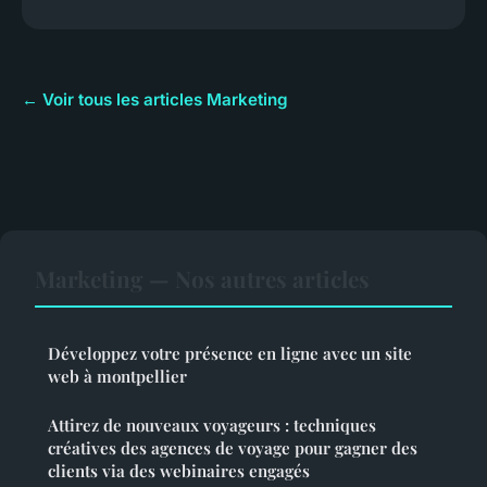
← Voir tous les articles Marketing
Marketing — Nos autres articles
Développez votre présence en ligne avec un site
web à montpellier
Attirez de nouveaux voyageurs : techniques
créatives des agences de voyage pour gagner des
clients via des webinaires engagés